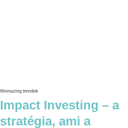
Womazing trendek
Impact Investing – a
stratégia, ami a