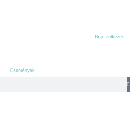
Bejelentkezés
Események