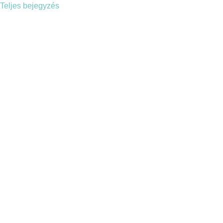
Teljes bejegyzés