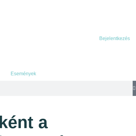
Bejelentkezés
Események
ként a