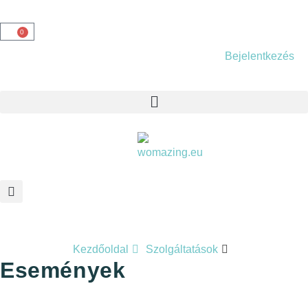
0
Bejelentkezés
Kezdőoldal
Szolgáltatások
Események