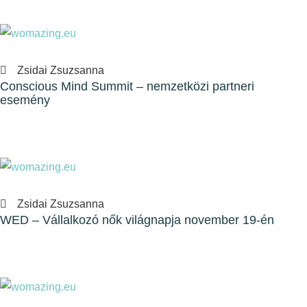
Zsidai Zsuzsanna
Conscious Mind Summit – nemzetközi partneri
esemény
Zsidai Zsuzsanna
WED – Vállalkozó nők világnapja november 19-én