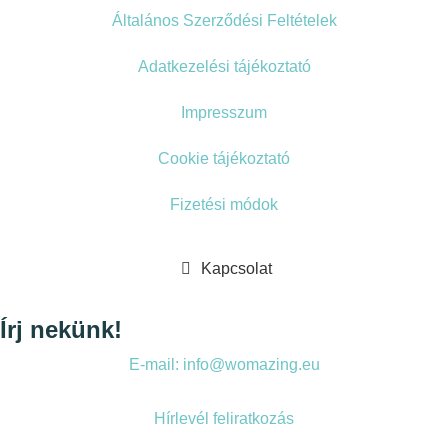
Általános Szerződési Feltételek
Adatkezelési tájékoztató
Impresszum
Cookie tájékoztató
Fizetési módok
Kapcsolat
Írj nekünk!
E-mail: info@womazing.eu
Hírlevél feliratkozás