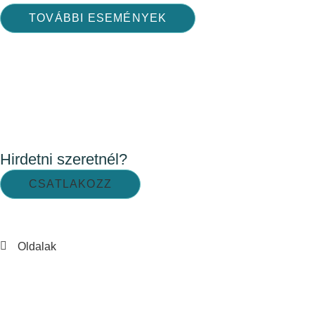
TOVÁBBI ESEMÉNYEK
Hirdetni szeretnél?
CSATLAKOZZ
Oldalak