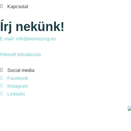
Kapcsolat
Írj nekünk!
E-mail: info@womazing.eu
Hírlevél feliratkozás
Social media
Facebook
Instagram
Linkedin