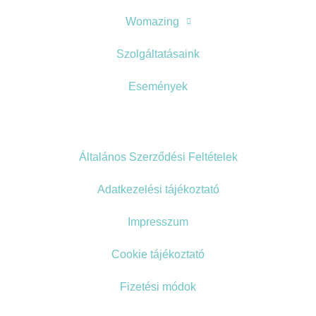
Womazing
Szolgáltatásaink
Események
Általános Szerződési Feltételek
Adatkezelési tájékoztató
Impresszum
Cookie tájékoztató
Fizetési módok