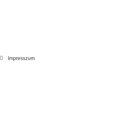
Impresszum