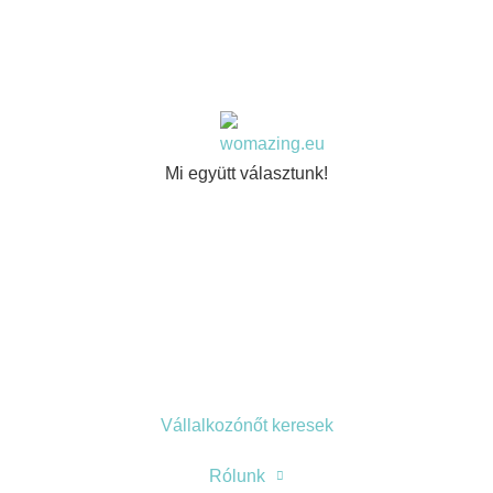
Mi együtt választunk!
Vállalkozónőt keresek
Rólunk