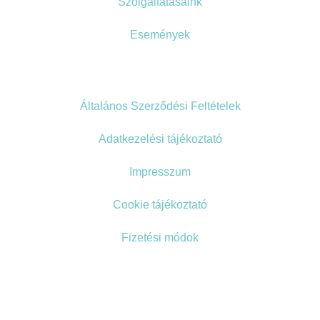
Szolgáltatásaink
Események
Általános Szerződési Feltételek
Adatkezelési tájékoztató
Impresszum
Cookie tájékoztató
Fizetési módok