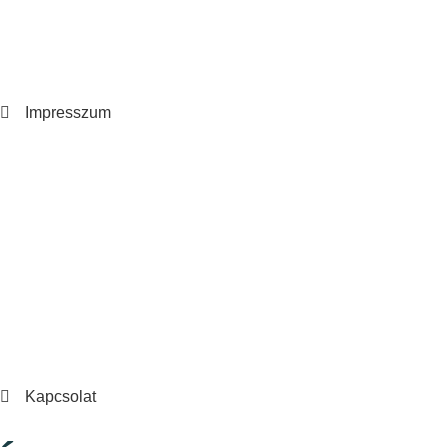
Impresszum
Kapcsolat