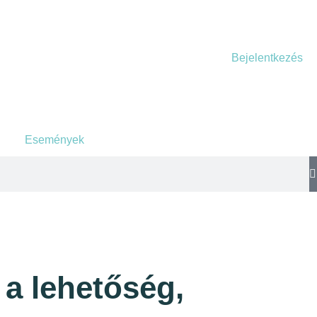
Bejelentkezés
Események
 a lehetőség,