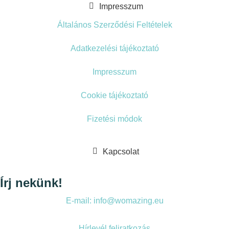
Impresszum
Általános Szerződési Feltételek
Adatkezelési tájékoztató
Impresszum
Cookie tájékoztató
Fizetési módok
Kapcsolat
Írj nekünk!
E-mail: info@womazing.eu
Hírlevél feliratkozás