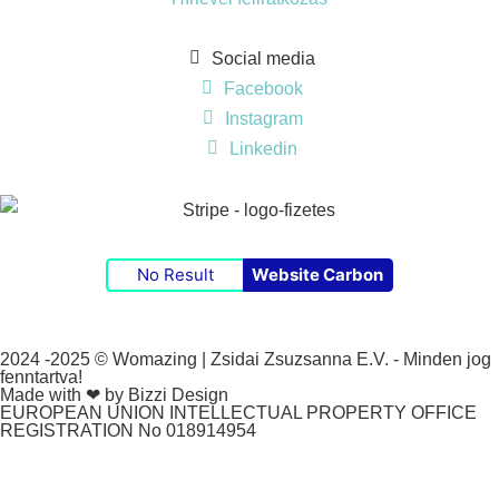
Social media
Facebook
Instagram
Linkedin
No Result
Website Carbon
2024 -2025 © Womazing | Zsidai Zsuzsanna E.V. - Minden jog
fenntartva!
Made with ❤ by Bizzi Design
EUROPEAN UNION INTELLECTUAL PROPERTY OFFICE
REGISTRATION No 018914954