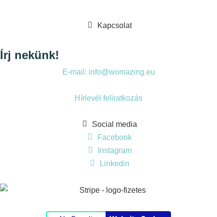
Kapcsolat
Írj nekünk!
E-mail: info@womazing.eu
Hírlevél feliratkozás
Social media
Facebook
Instagram
Linkedin