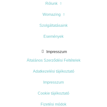
Rólunk
Womazing
Szolgáltatásaink
Események
Impresszum
Általános Szerződési Feltételek
Adatkezelési tájékoztató
Impresszum
Cookie tájékoztató
Fizetési módok