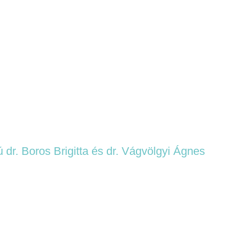
dr. Boros Brigitta és dr. Vágvölgyi Ágnes