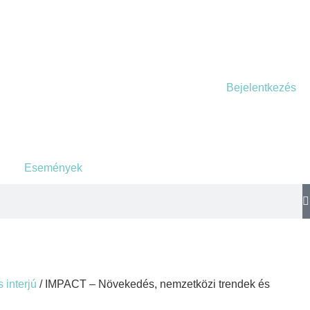
Bejelentkezés
Események
 interjú
/ IMPACT – Növekedés, nemzetközi trendek és