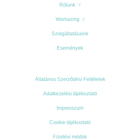
Rólunk
Womazing
Szolgáltatásaink
Események
Általános Szerződési Feltételek
Adatkezelési tájékoztató
Impresszum
Cookie tájékoztató
Fizetési módok