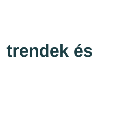
 trendek és