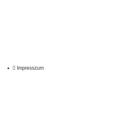
Impresszum