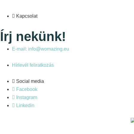
Kapcsolat
Írj nekünk!
E-mail: info@womazing.eu
Hírlevél feliratkozás
Social media
Facebook
Instagram
Linkedin