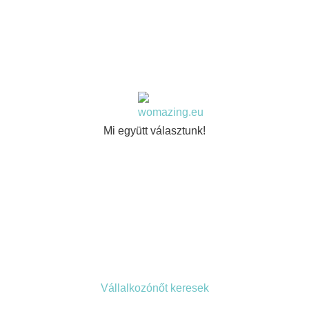
Mi együtt választunk!
Vállalkozónőt keresek