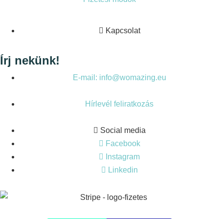
Kapcsolat
Írj nekünk!
E-mail: info@womazing.eu
Hírlevél feliratkozás
Social media
Facebook
Instagram
Linkedin