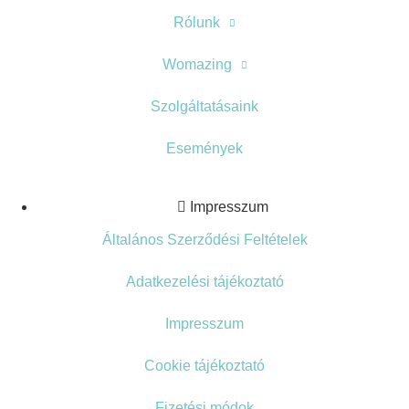
Rólunk
Womazing
Szolgáltatásaink
Események
Impresszum
Általános Szerződési Feltételek
Adatkezelési tájékoztató
Impresszum
Cookie tájékoztató
Fizetési módok