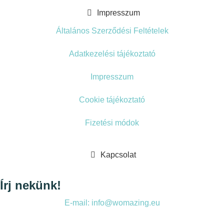
Impresszum
Általános Szerződési Feltételek
Adatkezelési tájékoztató
Impresszum
Cookie tájékoztató
Fizetési módok
Kapcsolat
Írj nekünk!
E-mail: info@womazing.eu