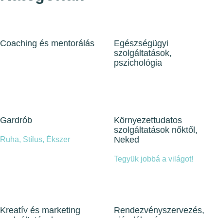
Coaching és mentorálás
Egészségügyi
szolgáltatások,
pszichológia
Gardrób
Környezettudatos
szolgáltatások nőktől,
Neked
Ruha, Stílus, Ékszer
Tegyük jobbá a világot!
Kreatív és marketing
Rendezvényszervezés,