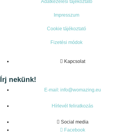
Adatkezelési tájékoztató
Impresszum
Cookie tájékoztató
Fizetési módok
Kapcsolat
Írj nekünk!
E-mail: info@womazing.eu
Hírlevél feliratkozás
Social media
Facebook