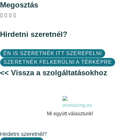
Megosztás
Hirdetni szeretnél?
ÉN IS SZERETNÉK ITT SZEREPELNI
SZERETNÉK FELKERÜLNI A TÉRKÉPRE
<< Vissza a szolgáltatásokhoz
Mi együtt választunk!
Hirdetni szeretnél?