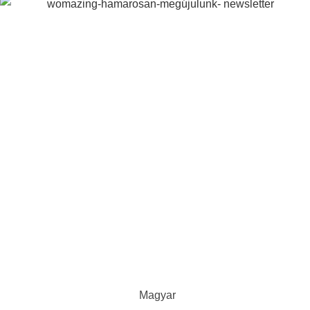
Magyar