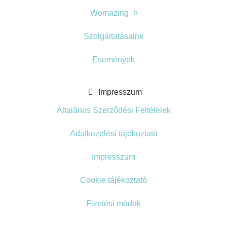
Womazing
Szolgáltatásaink
Események
Impresszum
Általános Szerződési Feltételek
Adatkezelési tájékoztató
Impresszum
Cookie tájékoztató
Fizetési módok