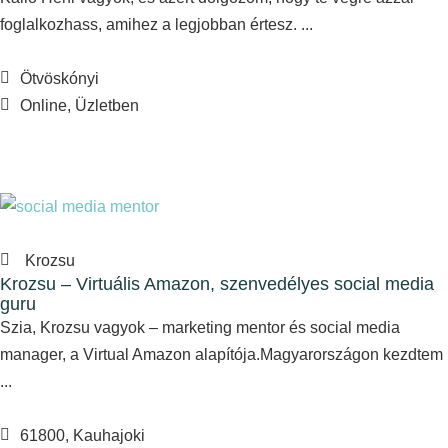
foglalkozhass, amihez a legjobban értesz. ...
Ötvöskónyi
Online, Üzletben
Krozsu
Krozsu – Virtuális Amazon, szenvedélyes social media
guru
Szia, Krozsu vagyok – marketing mentor és social media
manager, a Virtual Amazon alapítója.Magyarországon kezdtem
...
61800, Kauhajoki