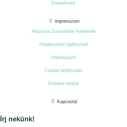
Események
Impresszum
Általános Szerződési Feltételek
Adatkezelési tájékoztató
Impresszum
Cookie tájékoztató
Fizetési módok
Kapcsolat
Írj nekünk!