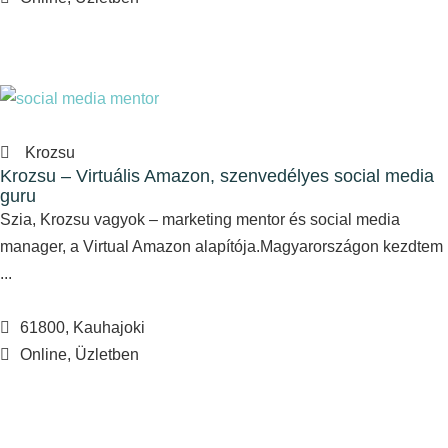
Krozsu
Krozsu – Virtuális Amazon, szenvedélyes social media
guru
Szia, Krozsu vagyok – marketing mentor és social media
manager, a Virtual Amazon alapítója.Magyarországon kezdtem
...
61800, Kauhajoki
Online, Üzletben