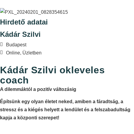
Hirdető adatai
Kádár Szilvi
Budapest
Online, Üzletben
Kádár Szilvi okleveles
coach
A dilemmáktól a pozitív változásig
Építsünk egy olyan életet neked, amiben a fáradtság, a
stressz és a kiégés helyett a lendület és a felszabadultság
kapja a központi szerepet!