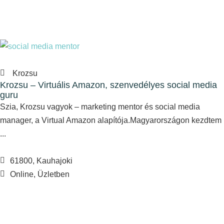
Krozsu
Krozsu – Virtuális Amazon, szenvedélyes social media
guru
Szia, Krozsu vagyok – marketing mentor és social media
manager, a Virtual Amazon alapítója.Magyarországon kezdtem
...
61800, Kauhajoki
Online, Üzletben