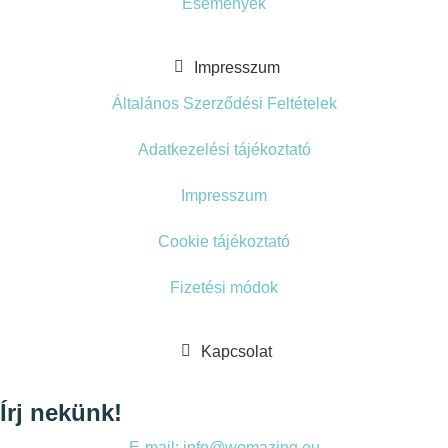
Események
Impresszum
Általános Szerződési Feltételek
Adatkezelési tájékoztató
Impresszum
Cookie tájékoztató
Fizetési módok
Kapcsolat
Írj nekünk!
E-mail: info@womazing.eu