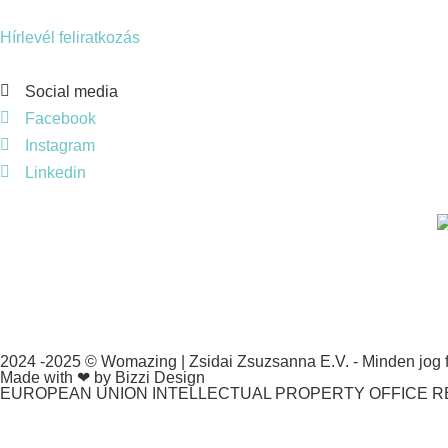
Hírlevél feliratkozás
Social media
Facebook
Instagram
Linkedin
2024 -2025 © Womazing | Zsidai Zsuzsanna E.V. - Minden jog f
Made with ❤ by Bizzi Design
EUROPEAN UNION INTELLECTUAL PROPERTY OFFICE RE