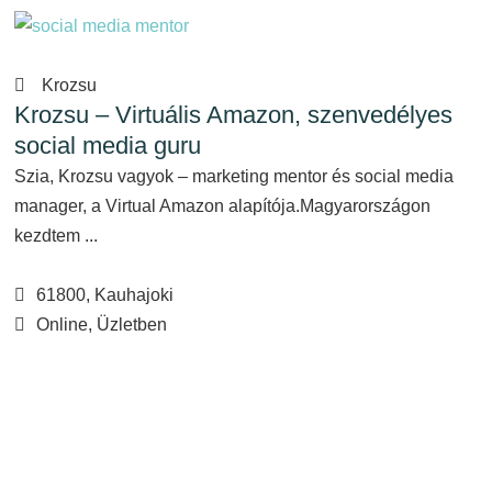
Krozsu
Krozsu – Virtuális Amazon, szenvedélyes
social media guru
Szia, Krozsu vagyok – marketing mentor és social media
manager, a Virtual Amazon alapítója.Magyarországon
kezdtem ...
61800, Kauhajoki
Online, Üzletben