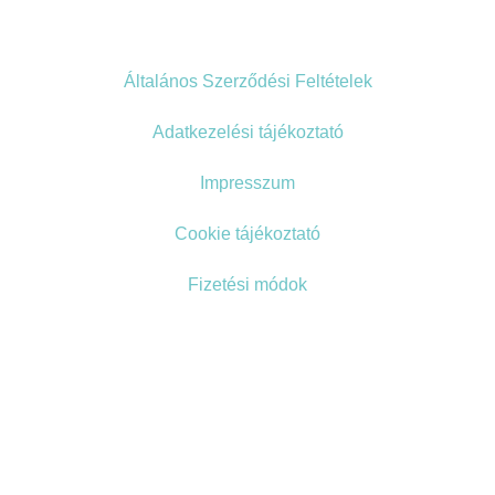
Általános Szerződési Feltételek
Adatkezelési tájékoztató
Impresszum
Cookie tájékoztató
Fizetési módok