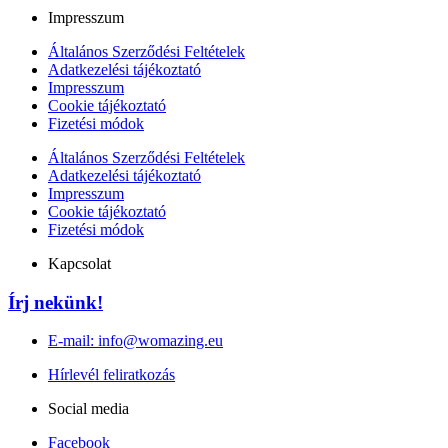
Impresszum
Általános Szerződési Feltételek
Adatkezelési tájékoztató
Impresszum
Cookie tájékoztató
Fizetési módok
Általános Szerződési Feltételek
Adatkezelési tájékoztató
Impresszum
Cookie tájékoztató
Fizetési módok
Kapcsolat
Írj nekünk!
E-mail: info@womazing.eu
Hírlevél feliratkozás
Social media
Facebook