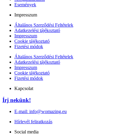
Események
Impresszum
Általános Szerződési Feltételek
Adatkezelési tájékoztató
Impresszum
Cookie tájékoztató
Fizetési módok
Általános Szerződési Feltételek
Adatkezelési tájékoztató
Impresszum
Cookie tájékoztató
Fizetési módok
Kapcsolat
Írj nekünk!
E-mail: info@womazing.eu
Hírlevél feliratkozás
Social media