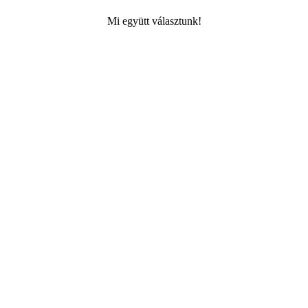
Mi együtt választunk!